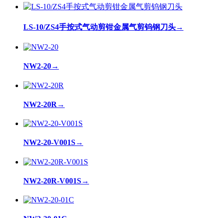
LS-10/ZS4手按式气动剪钳金属气剪钨钢刀头
→
NW2-20
→
NW2-20R
→
NW2-20-V001S
→
NW2-20R-V001S
→