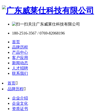
180-2516-3567 / 0769-82068196
首页
品牌历程
产品中心
客户应用
新闻动态
人才招聘
联系我们
首页

品牌历程

企业介绍
企业文化
资质证书