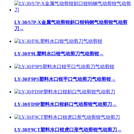
LY-30/S7P-X金属气动剪钳斜口钳钨钢气动剪钳气动剪
刀
→
LY-30/F9L塑料水口钳气动剪刀气动剪钳
→
LY-30/F9PS塑料水口钳平口气动剪刀气动剪钳
→
LY-30/FD9P塑料水口钳斜口气动剪钳气动剪刀
→
LY-30/F9CT塑料水口钳虎口形气动剪钳气动剪刀
→