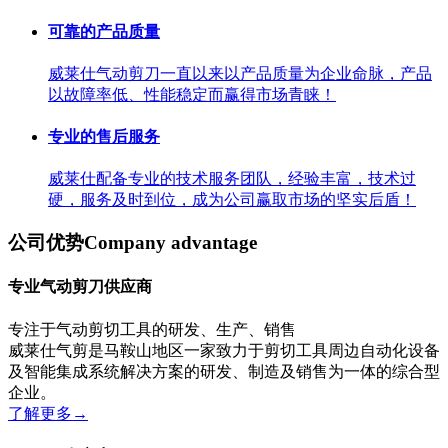
可靠的产品质量
威莱仕气动剪刀一直以来以产品质量为企业命脉，产品
以故障率低、性能稳定而赢得市场青睐！
专业的售后服务
威莱仕配备专业的技术服务团队，经验丰富，技术过
硬，服务及时到位，成为公司赢取市场的坚实后盾！
公司优势
Company advantage
专业气动剪刀供应商
专注于气动剪切工具的研发、生产、销售
威莱仕气剪是马鞍山地区一家致力于剪切工具周边自动化设备
及智能集成系统解决方案的研发、制造及销售为一体的综合型
企业。
了解更多
→