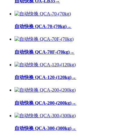
自动快换 OX-LB35
→
自动快换 QCA-70-(70kg)
→
自动快换 QCA-70F-(70kg)
→
自动快换 QCA-120-(120kg)
→
自动快换 QCA-200-(200kg)
→
自动快换 QCA-300-(300kg)
→