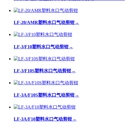
LF-20/AMR塑料水口气动剪钳
→
LF-3/F10塑料水口气动剪钳
→
LF-3/F10S塑料水口气动剪钳
→
LF-3A/F10S塑料水口气动剪钳
→
LF-3A/F10塑料水口气动剪钳
→