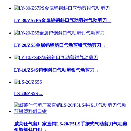
LY-30/ZS7PS金属钨钢斜口气动剪钳气动剪刀
→
LY-20/ZS5金属钨钢斜口气动剪钳气动剪刀
→
LY-10/ZS4S钨钢斜口气动剪钳气动剪刀
→
LS-20/ZS5S
→
威莱仕气剪厂家直销LS-20/F5LS手按式气动剪刀气动剪
钳塑料斜口钳
→