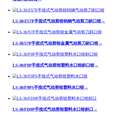
LS-30/ZS7P手按式气动剪钳钨钢气动剪刀斜口钳
→
LS-30/S7P手按式气动剪钳金属气动剪刀斜口钳
→
LS-30/F9P手按式气动剪钳塑料水口钳斜口钳
→
LS-30/F9PS手按式气动剪钳塑料水口钳
→
LS-30/FD9P手按式气动剪钳塑料水口钳斜口
→