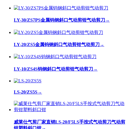
LY-30/ZS7PS金属钨钢斜口气动剪钳气动剪刀
→
LY-20/ZS5金属钨钢斜口气动剪钳气动剪刀
→
LY-10/ZS4S钨钢斜口气动剪钳气动剪刀
→
LS-20/ZS5S
→
威莱仕气剪厂家直销LS-20/F5LS手按式气动剪刀气动剪
钳塑料斜口钳
→