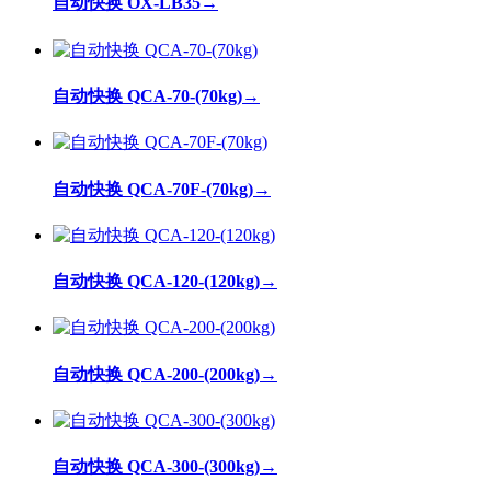
自动快换 OX-LB35
→
自动快换 QCA-70-(70kg)
→
自动快换 QCA-70F-(70kg)
→
自动快换 QCA-120-(120kg)
→
自动快换 QCA-200-(200kg)
→
自动快换 QCA-300-(300kg)
→