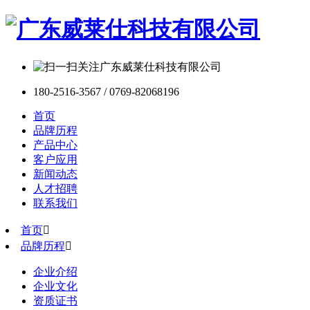
180-2516-3567 / 0769-82068196
首页
品牌历程
产品中心
客户应用
新闻动态
人才招聘
联系我们
首页

品牌历程

企业介绍
企业文化
资质证书