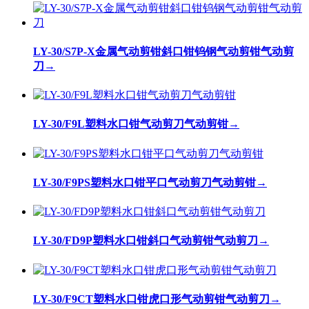
LY-30/S7P-X金属气动剪钳斜口钳钨钢气动剪钳气动剪
刀
→
LY-30/F9L塑料水口钳气动剪刀气动剪钳
→
LY-30/F9PS塑料水口钳平口气动剪刀气动剪钳
→
LY-30/FD9P塑料水口钳斜口气动剪钳气动剪刀
→
LY-30/F9CT塑料水口钳虎口形气动剪钳气动剪刀
→