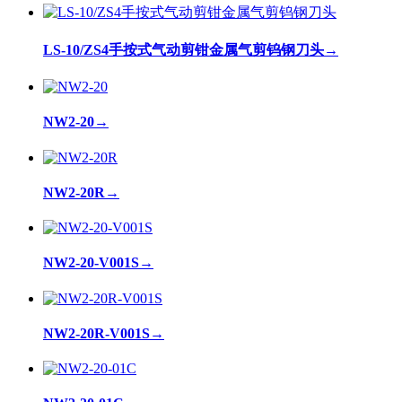
LS-10/ZS4手按式气动剪钳金属气剪钨钢刀头
→
NW2-20
→
NW2-20R
→
NW2-20-V001S
→
NW2-20R-V001S
→