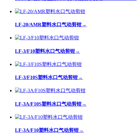
LF-20/AMR塑料水口气动剪钳
→
LF-3/F10塑料水口气动剪钳
→
LF-3/F10S塑料水口气动剪钳
→
LF-3A/F10S塑料水口气动剪钳
→
LF-3A/F10塑料水口气动剪钳
→