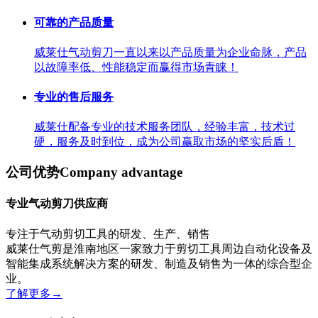
可靠的产品质量
威莱仕气动剪刀一直以来以产品质量为企业命脉，产品
以故障率低、性能稳定而赢得市场青睐！
专业的售后服务
威莱仕配备专业的技术服务团队，经验丰富，技术过
硬，服务及时到位，成为公司赢取市场的坚实后盾！
公司优势
Company advantage
专业气动剪刀供应商
专注于气动剪切工具的研发、生产、销售
威莱仕气剪是淮南地区一家致力于剪切工具周边自动化设备及
智能集成系统解决方案的研发、制造及销售为一体的综合型企
业。
了解更多
→