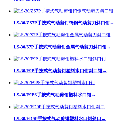
LS-30/ZS7P手按式气动剪钳钨钢气动剪刀斜口钳
→
LS-30/S7P手按式气动剪钳金属气动剪刀斜口钳
→
LS-30/F9P手按式气动剪钳塑料水口钳斜口钳
→
LS-30/F9PS手按式气动剪钳塑料水口钳
→
LS-30/FD9P手按式气动剪钳塑料水口钳斜口
→