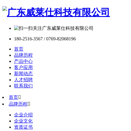
180-2516-3567 / 0769-82068196
首页
品牌历程
产品中心
客户应用
新闻动态
人才招聘
联系我们
首页

品牌历程

企业介绍
企业文化
资质证书