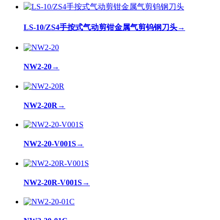
LS-10/ZS4手按式气动剪钳金属气剪钨钢刀头
→
NW2-20
→
NW2-20R
→
NW2-20-V001S
→
NW2-20R-V001S
→