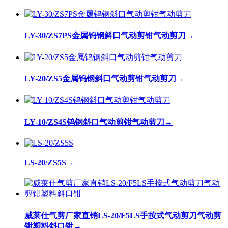
LY-30/ZS7PS金属钨钢斜口气动剪钳气动剪刀
→
LY-20/ZS5金属钨钢斜口气动剪钳气动剪刀
→
LY-10/ZS4S钨钢斜口气动剪钳气动剪刀
→
LS-20/ZS5S
→
威莱仕气剪厂家直销LS-20/F5LS手按式气动剪刀气动剪
钳塑料斜口钳
→