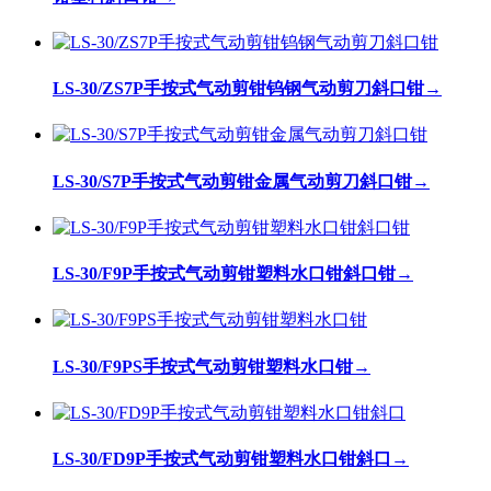
LS-30/ZS7P手按式气动剪钳钨钢气动剪刀斜口钳
→
LS-30/S7P手按式气动剪钳金属气动剪刀斜口钳
→
LS-30/F9P手按式气动剪钳塑料水口钳斜口钳
→
LS-30/F9PS手按式气动剪钳塑料水口钳
→
LS-30/FD9P手按式气动剪钳塑料水口钳斜口
→