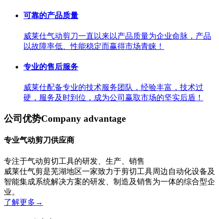
可靠的产品质量
威莱仕气动剪刀一直以来以产品质量为企业命脉，产品
以故障率低、性能稳定而赢得市场青睐！
专业的售后服务
威莱仕配备专业的技术服务团队，经验丰富，技术过
硬，服务及时到位，成为公司赢取市场的坚实后盾！
公司优势
Company advantage
专业气动剪刀供应商
专注于气动剪切工具的研发、生产、销售
威莱仕气剪是芜湖地区一家致力于剪切工具周边自动化设备及
智能集成系统解决方案的研发、制造及销售为一体的综合型企
业。
了解更多
→