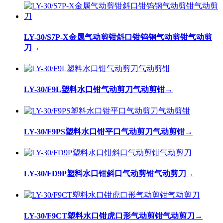
LY-30/S7P-X金属气动剪钳斜口钳钨钢气动剪钳气动剪
刀
→
LY-30/F9L塑料水口钳气动剪刀气动剪钳
→
LY-30/F9PS塑料水口钳平口气动剪刀气动剪钳
→
LY-30/FD9P塑料水口钳斜口气动剪钳气动剪刀
→
LY-30/F9CT塑料水口钳虎口形气动剪钳气动剪刀
→