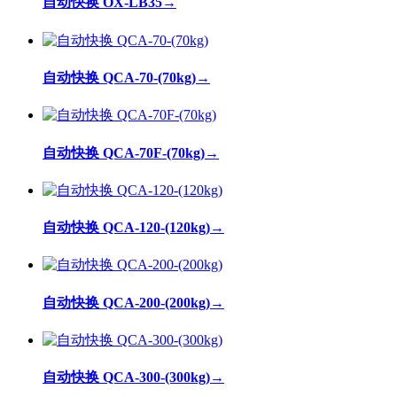
自动快换 OX-LB35
→
自动快换 QCA-70-(70kg)
→
自动快换 QCA-70F-(70kg)
→
自动快换 QCA-120-(120kg)
→
自动快换 QCA-200-(200kg)
→
自动快换 QCA-300-(300kg)
→