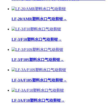
LF-20/AMR塑料水口气动剪钳
→
LF-3/F10塑料水口气动剪钳
→
LF-3/F10S塑料水口气动剪钳
→
LF-3A/F10S塑料水口气动剪钳
→
LF-3A/F10塑料水口气动剪钳
→