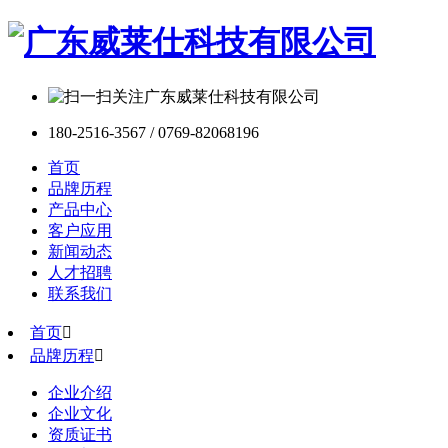
180-2516-3567 / 0769-82068196
首页
品牌历程
产品中心
客户应用
新闻动态
人才招聘
联系我们
首页

品牌历程

企业介绍
企业文化
资质证书