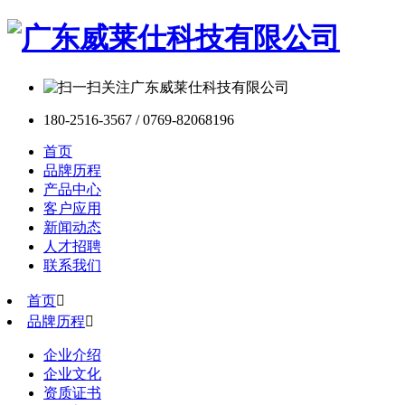
180-2516-3567 / 0769-82068196
首页
品牌历程
产品中心
客户应用
新闻动态
人才招聘
联系我们
首页

品牌历程

企业介绍
企业文化
资质证书