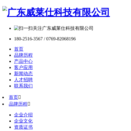
180-2516-3567 / 0769-82068196
首页
品牌历程
产品中心
客户应用
新闻动态
人才招聘
联系我们
首页

品牌历程

企业介绍
企业文化
资质证书