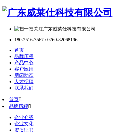
180-2516-3567 / 0769-82068196
首页
品牌历程
产品中心
客户应用
新闻动态
人才招聘
联系我们
首页

品牌历程

企业介绍
企业文化
资质证书