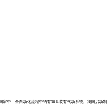
国家中，全自动化流程中约有30％装有气动系统。我国启动制