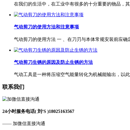
在我们的生活中，在工业中有很多的十分重要的物品，其中
气动剪刀的使用方法和注意事项
气动剪刀的使用方法 一 、在刀刃与本体常规安装前应确定气
气动剪刀生锈的原因及防止生锈的方法
气动工具是一种将压缩空气能量转化为机械能输出，以此来
联系我们
24小时服务电话( 刘‘S )
18025163567
—— 加微信直接沟通