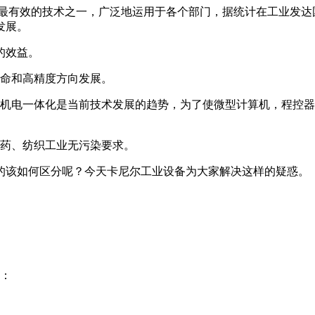
最有效的技术之一，广泛地运用于各个部门，据统计在工业发达
发展。
的效益。
寿命和高精度方向发展。
。机电一体化是当前技术发展的趋势，为了使微型计算机，程控
医药、纺织工业无污染要求。
的该如何区分呢？今天卡尼尔工业设备为大家解决这样的疑惑。
类：