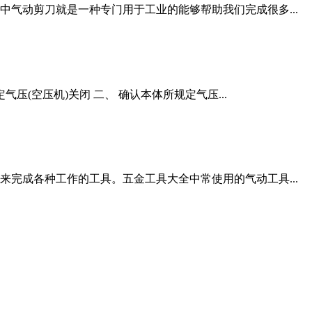
气动剪刀就是一种专门用于工业的能够帮助我们完成很多...
压(空压机)关闭 二、 确认本体所规定气压...
完成各种工作的工具。五金工具大全中常使用的气动工具...