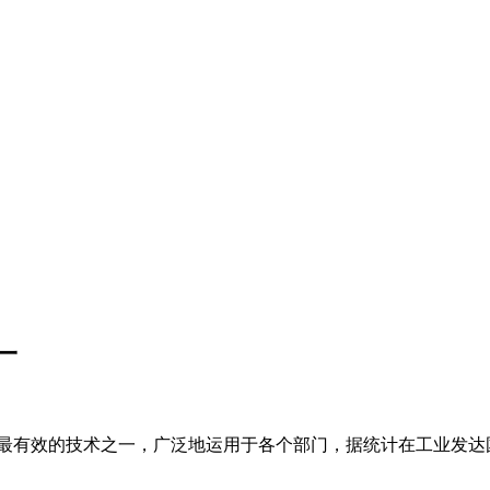
一
最有效的技术之一，广泛地运用于各个部门，据统计在工业发达