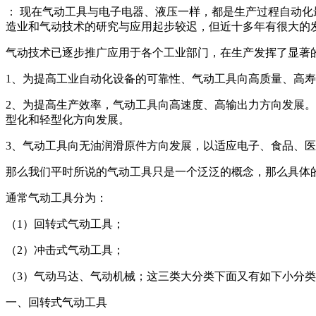
： 现在气动工具与电子电器、液压一样，都是生产过程自动化
造业和气动技术的研究与应用起步较迟，但近十多年有很大的
气动技术已逐步推广应用于各个工业部门，在生产发挥了显著
1、为提高工业自动化设备的可靠性、气动工具向高质量、高
2、为提高生产效率，气动工具向高速度、高输出力方向发展
型化和轻型化方向发展。
3、气动工具向无油润滑原件方向发展，以适应电子、食品、
那么我们平时所说的气动工具只是一个泛泛的概念，那么具体
通常气动工具分为：
（1）回转式气动工具；
（2）冲击式气动工具；
（3）气动马达、气动机械；这三类大分类下面又有如下小分
一、回转式气动工具