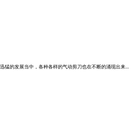
猛的发展当中，各种各样的气动剪刀也在不断的涌现出来...