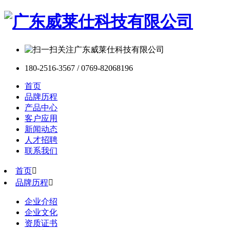
180-2516-3567 / 0769-82068196
首页
品牌历程
产品中心
客户应用
新闻动态
人才招聘
联系我们
首页

品牌历程

企业介绍
企业文化
资质证书