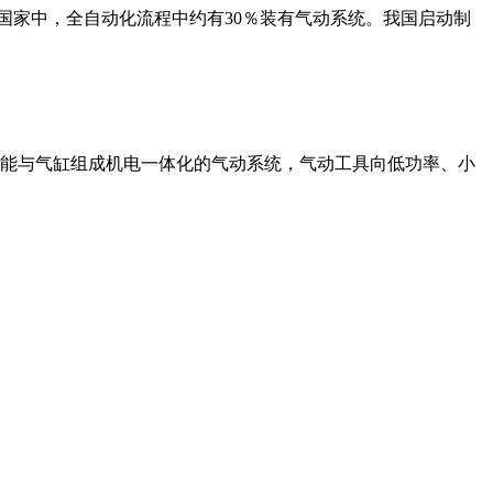
国家中，全自动化流程中约有30％装有气动系统。我国启动制
器能与气缸组成机电一体化的气动系统，气动工具向低功率、小