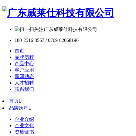
180-2516-3567 / 0769-82068196
首页
品牌历程
产品中心
客户应用
新闻动态
人才招聘
联系我们
首页

品牌历程

企业介绍
企业文化
资质证书