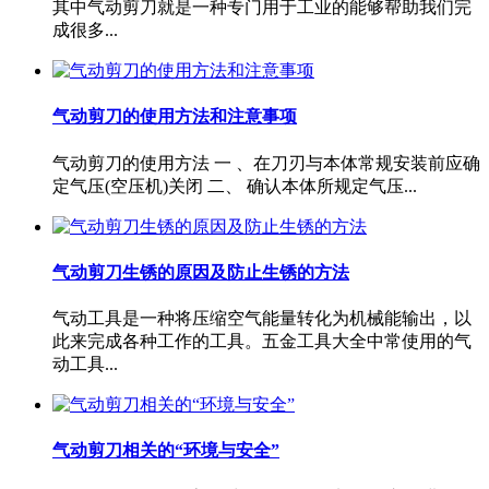
其中气动剪刀就是一种专门用于工业的能够帮助我们完
成很多...
气动剪刀的使用方法和注意事项
气动剪刀的使用方法 一 、在刀刃与本体常规安装前应确
定气压(空压机)关闭 二、 确认本体所规定气压...
气动剪刀生锈的原因及防止生锈的方法
气动工具是一种将压缩空气能量转化为机械能输出，以
此来完成各种工作的工具。五金工具大全中常使用的气
动工具...
气动剪刀相关的“环境与安全”