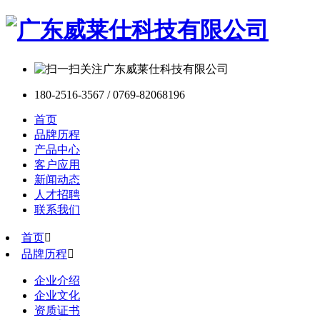
180-2516-3567 / 0769-82068196
首页
品牌历程
产品中心
客户应用
新闻动态
人才招聘
联系我们
首页

品牌历程

企业介绍
企业文化
资质证书