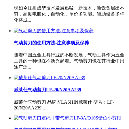
现如今注射成型技术发展迅猛，新技术，新设备层出不
穷，高度电脑化，自动化，单价多功能。辅助设备多样
化将成...
气动剪刀的使用方法-注意事项及保养
随着中国五金工具行业的不断发展，气动工具作为五金
工具的一种也在不断兴起着。气动剪刀也在其行业中用
途广泛...
威莱仕气动剪刀LF-20/N20AA239
威莱仕气动剪刀 品牌;VLASHIN威莱仕 型号：LF-
20/N20AA239...