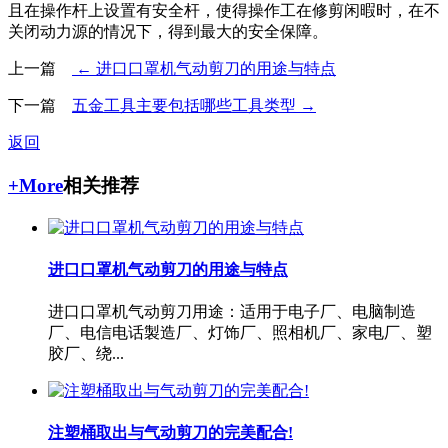
且在操作杆上设置有安全杆，使得操作工在修剪闲暇时，在不
关闭动力源的情况下，得到最大的安全保障。
上一篇
← 进口口罩机气动剪刀的用途与特点
下一篇
五金工具主要包括哪些工具类型 →
返回
+More
相关推荐
进口口罩机气动剪刀的用途与特点
进口口罩机气动剪刀用途：适用于电子厂、电脑制造
厂、电信电话製造厂、灯饰厂、照相机厂、家电厂、塑
胶厂、绕...
注塑桶取出与气动剪刀的完美配合!