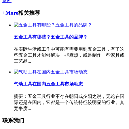
返回
+More
相关推荐
五金工具有哪些？五金工具的品牌？
在实际生活或工作中可能有需要用到五金工具，有了这
些五金工具才能够解决一些麻烦，或是制作一些家具或
工艺品...
气动工具在国内五金工具市场动态
摘要：五金工具行业不存在朝阳或夕阳之说，无论在国
际还是在国内，它都是一个传统特征较明显的行业。其
竞争度...
联系我们