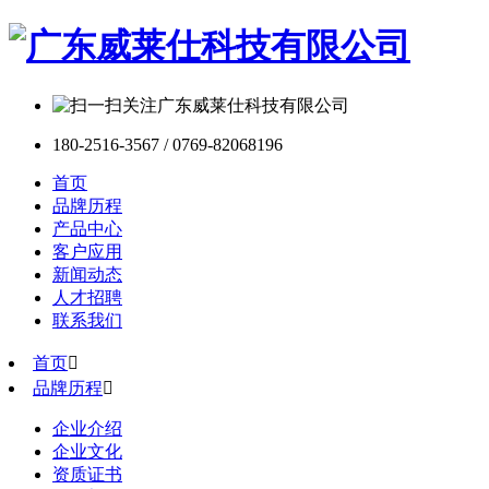
180-2516-3567 / 0769-82068196
首页
品牌历程
产品中心
客户应用
新闻动态
人才招聘
联系我们
首页

品牌历程

企业介绍
企业文化
资质证书