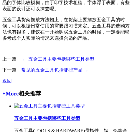
品的字体比较模糊，由于印字技术粗糙，字体浮于表面，有些
表面的设计还可以抹去呢。
五金工具货架摆放方法如上，在货架上要摆放五金工具的时
候，可以根据日常使用的需要跟习惯来定。五金工具的选购方
法也有很多，建议在一开始购买五金工具的时候，一定要能够
多考虑个人实际的情况来选择合适的产品。
上一篇
← 五金工具主要包括哪些工具类型
下一篇
常见的五金工具包括哪些产品 →
返回
+More
相关推荐
五金工具主要包括哪些工具类型
五金工具(TOOLS & HARDWARE)是指铁、钢、铝等金