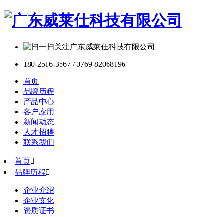
180-2516-3567 / 0769-82068196
首页
品牌历程
产品中心
客户应用
新闻动态
人才招聘
联系我们
首页

品牌历程

企业介绍
企业文化
资质证书