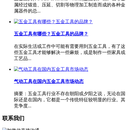
属经过锻造、压延、切割等物理加工制造而成的各种金
属器件的总...
五金工具有哪些？五金工具的品牌？
在实际生活或工作中可能有需要用到五金工具，有了这
些五金工具才能够解决一些麻烦，或是制作一些家具或
工艺品...
气动工具在国内五金工具市场动态
摘要：五金工具行业不存在朝阳或夕阳之说，无论在国
际还是在国内，它都是一个传统特征较明显的行业。其
竞争度...
联系我们