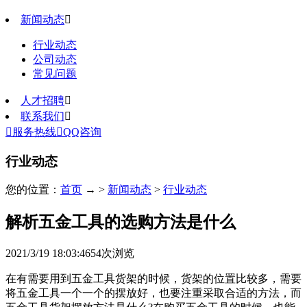
新闻动态

行业动态
公司动态
常见问题
人才招聘

联系我们


服务热线

QQ咨询
行业动态
您的位置：
首页
→ >
新闻动态
>
行业动态
解析五金工具的选购方法是什么
2021/3/19 18:03:46
54
次浏览
在有需要用到五金工具货架的时候，货架的位置比较多，需要
将五金工具一个一个的摆放好，也要注重采取合适的方法，而