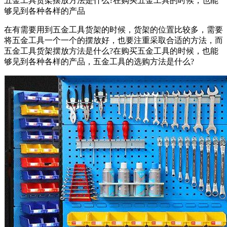
五金工具货架摆放方法是什么?在购买五金工具的时候，也能
够见到各种各样的产品
在有需要用到五金工具货架的时候，货架的位置比较多，需要
将五金工具一个一个的摆放好，也要注重采取合适的方法，而
五金工具货架摆放方法是什么?在购买五金工具的时候，也能
够见到各种各样的产品，五金工具的选购方法是什么?