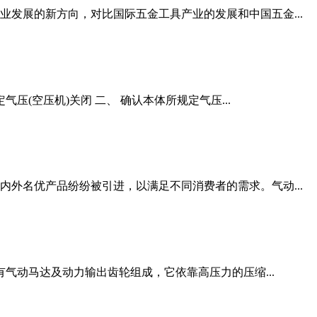
发展的新方向，对比国际五金工具产业的发展和中国五金...
压(空压机)关闭 二、 确认本体所规定气压...
外名优产品纷纷被引进，以满足不同消费者的需求。气动...
有气动马达及动力输出齿轮组成，它依靠高压力的压缩...