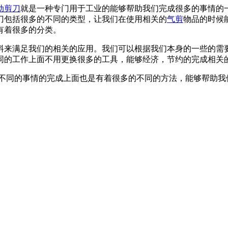
动剪刀
就是一种专门用于工业的能够帮助我们完成很多的事情的
刀
包括很多的不同的类型，让我们在使用相关的
气剪
物品的时候
有着很多的分类。
料来满足我们的相关的应用。我们可以根据我们本身的一些的需
同的工作上面不用更换很多的工具，能够经济，节约的完成相关
不同的事情的完成上面也是有着很多的不同的方法，能够帮助我