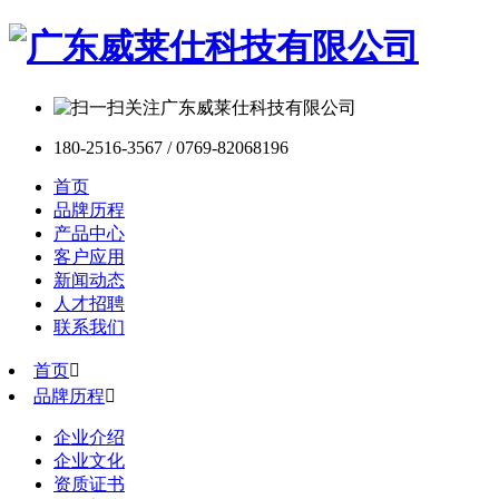
180-2516-3567 / 0769-82068196
首页
品牌历程
产品中心
客户应用
新闻动态
人才招聘
联系我们
首页

品牌历程

企业介绍
企业文化
资质证书