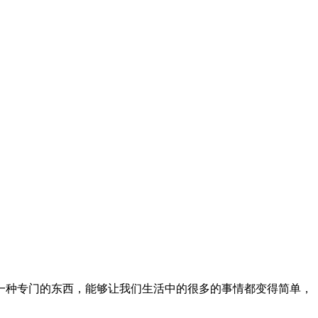
一种专门的东西，能够让我们生活中的很多的事情都变得简单，