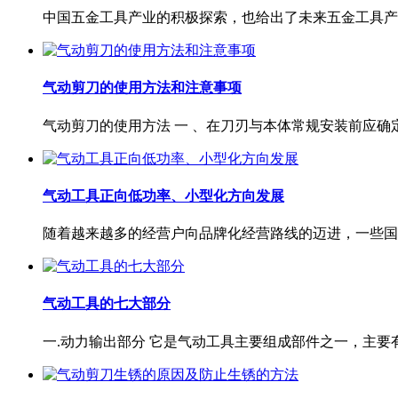
中国五金工具产业的积极探索，也给出了未来五金工具产业
气动剪刀的使用方法和注意事项
气动剪刀的使用方法 一 、在刀刃与本体常规安装前应确定气
气动工具正向低功率、小型化方向发展
随着越来越多的经营户向品牌化经营路线的迈进，一些国内
气动工具的七大部分
一.动力输出部分 它是气动工具主要组成部件之一，主要