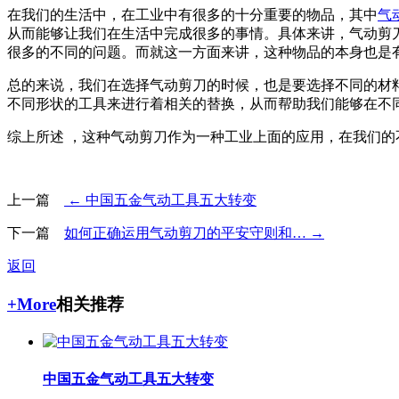
在我们的生活中，在工业中有很多的十分重要的物品，其中
气
从而能够让我们在生活中完成很多的事情。具体来讲，
气动剪
很多的不同的问题。而就这一方面来讲，这种物品的本身也是
总的来说，我们在选择
气动剪刀
的时候，也是要选择不同的材
不同形状的工具来进行着相关的替换，从而帮助我们能够在不
综上所述 ，这种
气动剪刀
作为一种工业上面的应用，在我们的
上一篇
← 中国五金气动工具五大转变
下一篇
如何正确运用气动剪刀的平安守则和… →
返回
+More
相关推荐
中国五金气动工具五大转变