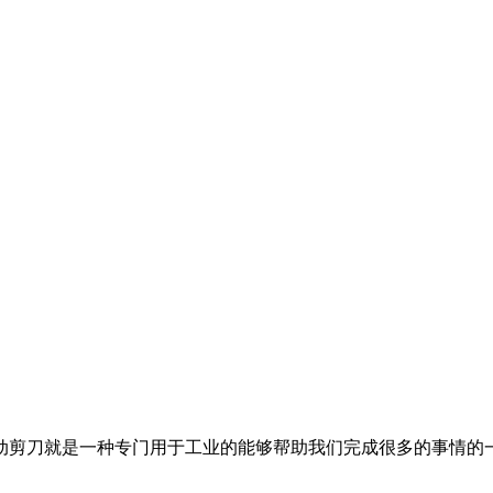
动剪刀就是一种专门用于工业的能够帮助我们完成很多的事情的