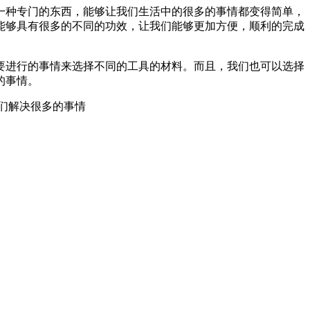
一种专门的东西，能够让我们生活中的很多的事情都变得简单，
能够具有很多的不同的功效，让我们能够更加方便，顺利的完成
要进行的事情来选择不同的工具的材料。而且，我们也可以选择
的事情。
们解决很多的事情