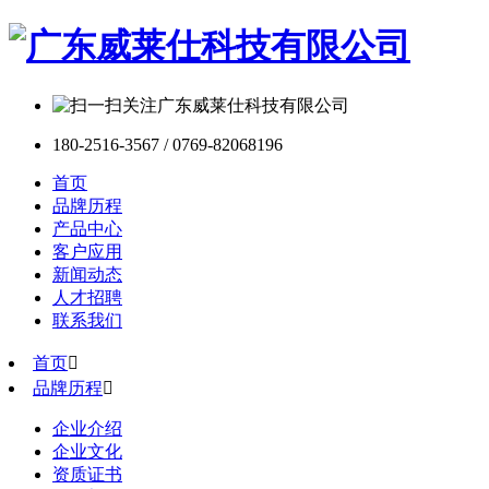
180-2516-3567 / 0769-82068196
首页
品牌历程
产品中心
客户应用
新闻动态
人才招聘
联系我们
首页

品牌历程

企业介绍
企业文化
资质证书