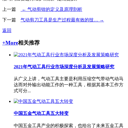
上一篇
← 气动剪钳的定义及原理剖析
下一篇
气动剪刀工具是生产过程最有效的技… →
返回
+More
相关推荐
2021年气动工具行业市场深度分析及发展策略研究
从广义上讲，气动工具主要是利用压缩空气带动气动马
达而对外输出动能工作的一种工具，根据其基本工作方
式可分...
中国五金气动工具五大转变
中国五金工具产业的积极探索，也给出了未来五金工具