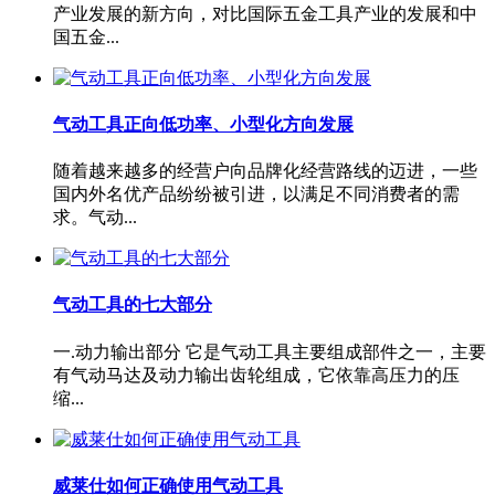
产业发展的新方向，对比国际五金工具产业的发展和中
国五金...
气动工具正向低功率、小型化方向发展
随着越来越多的经营户向品牌化经营路线的迈进，一些
国内外名优产品纷纷被引进，以满足不同消费者的需
求。气动...
气动工具的七大部分
一.动力输出部分 它是气动工具主要组成部件之一，主要
有气动马达及动力输出齿轮组成，它依靠高压力的压
缩...
威莱仕如何正确使用气动工具