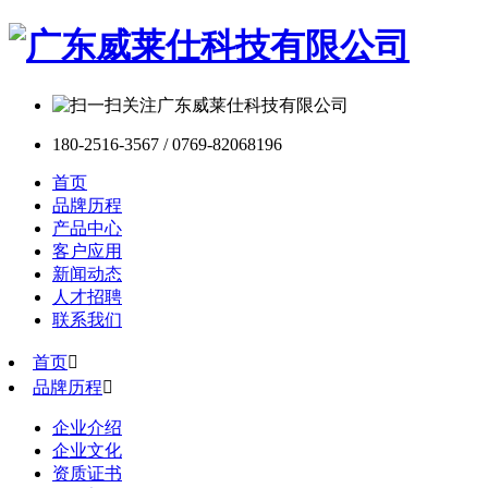
180-2516-3567 / 0769-82068196
首页
品牌历程
产品中心
客户应用
新闻动态
人才招聘
联系我们
首页

品牌历程

企业介绍
企业文化
资质证书