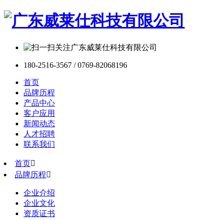
180-2516-3567 / 0769-82068196
首页
品牌历程
产品中心
客户应用
新闻动态
人才招聘
联系我们
首页

品牌历程

企业介绍
企业文化
资质证书