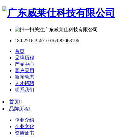
180-2516-3567 / 0769-82068196
首页
品牌历程
产品中心
客户应用
新闻动态
人才招聘
联系我们
首页

品牌历程

企业介绍
企业文化
资质证书