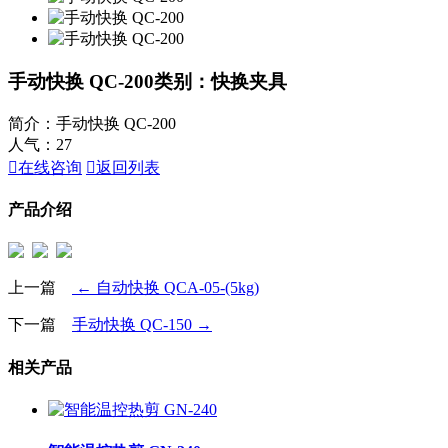
手动快换 QC-200
类别：快换夹具
简介：手动快换 QC-200
人气：
27

在线咨询

返回列表
产品介绍
上一篇
← 自动快换 QCA-05-(5kg)
下一篇
手动快换 QC-150 →
相关产品