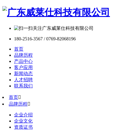
180-2516-3567 / 0769-82068196
首页
品牌历程
产品中心
客户应用
新闻动态
人才招聘
联系我们
首页

品牌历程

企业介绍
企业文化
资质证书