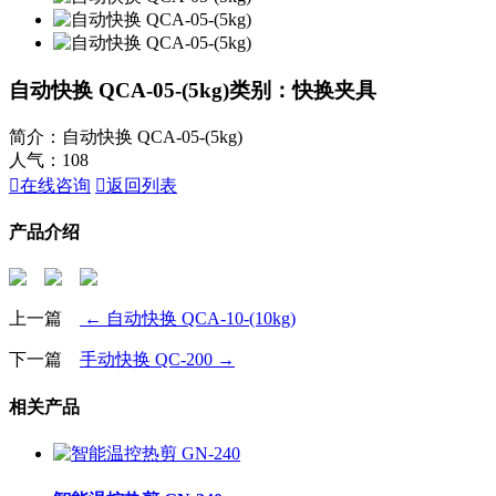
自动快换 QCA-05-(5kg)
类别：快换夹具
简介：自动快换 QCA-05-(5kg)
人气：
108

在线咨询

返回列表
产品介绍
上一篇
← 自动快换 QCA-10-(10kg)
下一篇
手动快换 QC-200 →
相关产品