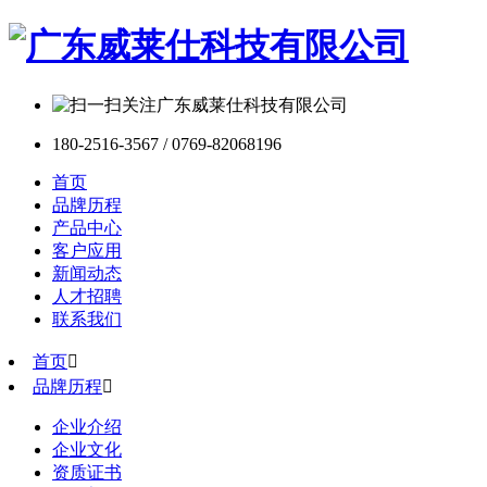
180-2516-3567 / 0769-82068196
首页
品牌历程
产品中心
客户应用
新闻动态
人才招聘
联系我们
首页

品牌历程

企业介绍
企业文化
资质证书