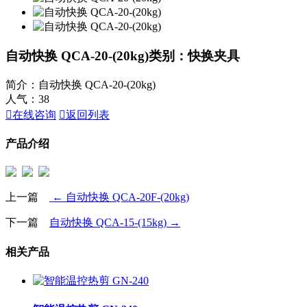
自动快换 QCA-20-(20kg)
类别：快换夹具
简介：自动快换 QCA-20-(20kg)
人气：
38

在线咨询

返回列表
产品介绍
上一篇
← 自动快换 QCA-20F-(20kg)
下一篇
自动快换 QCA-15-(15kg) →
相关产品