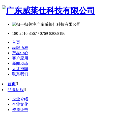
180-2516-3567 / 0769-82068196
首页
品牌历程
产品中心
客户应用
新闻动态
人才招聘
联系我们
首页

品牌历程

企业介绍
企业文化
资质证书