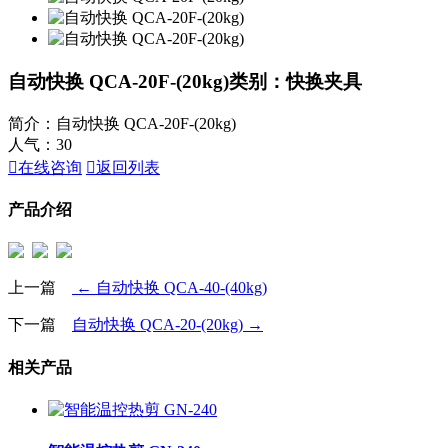
自动快换 QCA-20F-(20kg)
类别：快换夹具
简介：自动快换 QCA-20F-(20kg)
人气：
30

在线咨询

返回列表
产品介绍
上一篇
← 自动快换 QCA-40-(40kg)
下一篇
自动快换 QCA-20-(20kg) →
相关产品