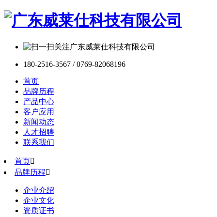
180-2516-3567 / 0769-82068196
首页
品牌历程
产品中心
客户应用
新闻动态
人才招聘
联系我们
首页

品牌历程

企业介绍
企业文化
资质证书