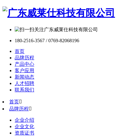
180-2516-3567 / 0769-82068196
首页
品牌历程
产品中心
客户应用
新闻动态
人才招聘
联系我们
首页

品牌历程

企业介绍
企业文化
资质证书