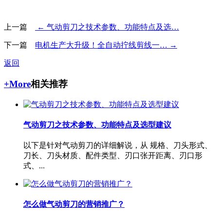
上一篇
← 气动剪刀之技术参数、功能特点及选…
下一篇
电机生产大升级！全自动拧线剪线一… →
返回
+More
相关推荐
气动剪刀之技术参数、功能特点及选型建议
以下是针对气动剪刀的详细解说，从 ‌规格、刀头形式、
刀长、刀头材质、配件类型、刃口张开距离、刃口形
式、...
怎么做气动剪刀的营销推广？