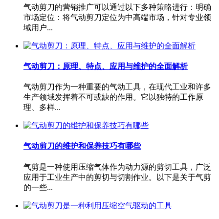
气动剪刀的营销推广可以通过以下多种策略进行：明确
市场定位：将气动剪刀定位为中高端市场，针对专业领
域用户...
气动剪刀：原理、特点、应用与维护的全面解析
气动剪刀作为一种重要的气动工具，在现代工业和许多
生产领域发挥着不可或缺的作用。它以独特的工作原
理、多样...
气动剪刀的维护和保养技巧有哪些
气剪是一种使用压缩气体作为动力源的剪切工具，广泛
应用于工业生产中的剪切与切割作业。以下是关于气剪
的一些...