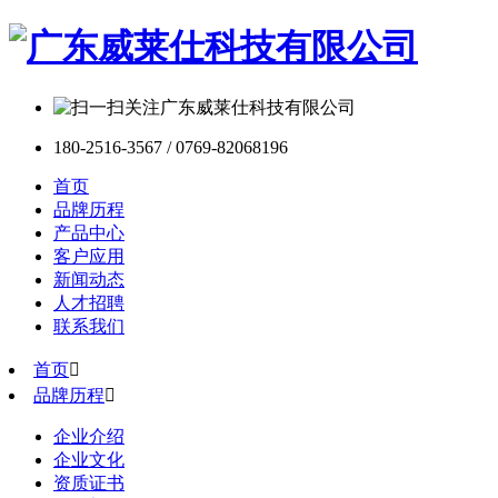
180-2516-3567 / 0769-82068196
首页
品牌历程
产品中心
客户应用
新闻动态
人才招聘
联系我们
首页

品牌历程

企业介绍
企业文化
资质证书