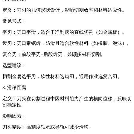
定义‌：刀刃的几何形状设计，影响切割效率和材料适应性。
常见形式‌：
平刃‌：刃口平滑，适合干净利落的直线切割（如金属板）。
齿刃‌：刃口带锯齿，防滑且适合软性材料（如橡胶、泡沫）。
复合刃‌：前段平刃+后段齿刃，兼顾多材料切割。
选型建议‌：
切割金属选平刃，软性材料选齿刃，通用作业选复合刃。
8. 滑移距离‌
定义‌：刀头在切割过程中因材料阻力产生的横向位移，反映切
割稳定性。
影响因素‌：
刀头精度‌：高精度轴承或导轨可减少滑移。