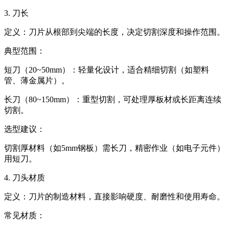
3. 刀长‌
定义‌：刀片从根部到尖端的长度，决定切割深度和操作范围。
典型范围‌：
短刀（20~50mm）‌：轻量化设计，适合精细切割（如塑料
管、薄金属片）。
长刀（80~150mm）‌：重型切割，可处理厚板材或长距离连续
切割。
选型建议‌：
切割厚材料（如5mm钢板）需长刀，精密作业（如电子元件）
用短刀。
4. 刀头材质‌
定义‌：刀片的制造材料，直接影响硬度、耐磨性和使用寿命。
常见材质‌：