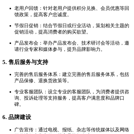
老用户回馈：针对老用户提供积分兑换、会员优惠等回
馈政策，提高客户忠诚度。
节假日促销：结合节假日或行业活动，策划相关主题的
促销活动，提高消费者的购买欲望。
产品发布会：举办产品发布会、技术研讨会等活动，邀
请行业专家和媒体参与，提升品牌影响力。
5. 售后服务与支持
完善的售后服务体系：建立完善的售后服务体系，包括
产品保修、退换货政策等。
专业客服团队：设立专业的客服团队，为消费者提供咨
询、投诉处理等支持服务，提高客户满意度和品牌口
碑。
6. 品牌建设
广告宣传：通过电视、报纸、杂志等传统媒体以及网络