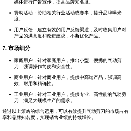
媒体进行广告宣传，提高品牌知名度。
赞助活动：赞助相关行业活动或赛事，提升品牌曝光
度。
用户反馈：建立有效的用户反馈渠道，及时收集用户对
产品的满意度和改进建议，不断优化产品。
7. 市场细分
家庭用户：针对家庭用户，推出小型、便携的气动剪
刀，强调操作简便和安全性。
商业用户：针对商业用户，提供中高端产品，强调高
效、耐用和精确性。
工业用户：针对工业用户，提供专业、高性能的气动剪
刀，满足大规模生产的需求。
通过以上策略的综合运用，可以有效提升气动剪刀的市场占有
率和品牌知名度，实现销售业绩的持续增长。