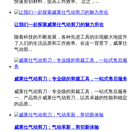
快速剪切材料，提高工作效率。 总之，...
让我们一起探索威莱仕气动剪刀的魅力所在
随着科技的不断发展，各种先进工具的出现极大地提升
了人们的生活品质和工作效率。在这一背景下，威莱仕
气动剪...
威莱仕气动剪刀：专业级的剪裁工具，一站式售后服务
威莱仕气动剪刀：专业级的剪裁工具，一站式售后服务
一、产品简介威莱仕气动剪刀，以其卓越的性能和稳定
的品质...
威莱仕气动剪刀：气动革新，剪切新体验