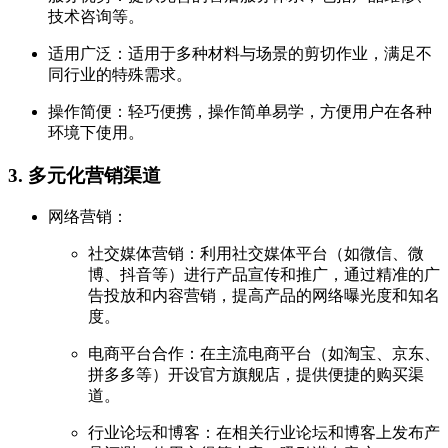
技术咨询等。
适用广泛：适用于多种材料与场景的剪切作业，满足不
同行业的特殊需求。
操作简便：轻巧便携，操作简单易学，方便用户在各种
环境下使用。
3. 多元化营销渠道
网络营销：
社交媒体营销：利用社交媒体平台（如微信、微
博、抖音等）进行产品宣传和推广，通过精准的广
告投放和内容营销，提高产品的网络曝光度和知名
度。
电商平台合作：在主流电商平台（如淘宝、京东、
拼多多等）开设官方旗舰店，提供便捷的购买渠
道。
行业论坛和博客：在相关行业论坛和博客上发布产