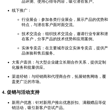
品评测、使用心得等内容，吸引潜在客户。
线下推广：
行业展会：参加各类行业展会，展示产品的优势和
特点，与潜在客户面对面交流。
技术交流会：组织技术交流会，邀请行业专家和潜
在客户，分享产品的技术优势和应用案例。
实体专卖店：在主要城市设立实体专卖店，提供产
品体验和售后服务。
大客户直供：与大型企业建立长期合作关系，提供定制
化服务和批量供应。
渠道经销：与经销商和代理商合作，拓展销售网络，覆
盖更广泛的市场。
4. 促销与活动支持
新用户优惠：针对新用户推出优惠折扣、满额赠品等促
销活动，吸引新客户尝试产品。