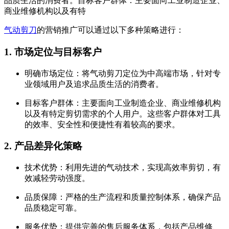
品质生活的消费者。目标客户群体：主要面向工业制造企业、
商业维修机构以及有特
气动剪刀
的营销推广可以通过以下多种策略进行：
1. 市场定位与目标客户
明确市场定位：将气动剪刀定位为中高端市场，针对专
业领域用户及追求品质生活的消费者。
目标客户群体：主要面向工业制造企业、商业维修机构
以及有特定剪切需求的个人用户。这些客户群体对工具
的效率、安全性和便捷性有着较高的要求。
2. 产品差异化策略
技术优势：利用先进的气动技术，实现高效率剪切，有
效减轻劳动强度。
品质保障：严格的生产流程和质量控制体系，确保产品
品质稳定可靠。
服务优势：提供完善的售后服务体系，包括产品维修、