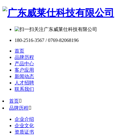
180-2516-3567 / 0769-82068196
首页
品牌历程
产品中心
客户应用
新闻动态
人才招聘
联系我们
首页

品牌历程

企业介绍
企业文化
资质证书