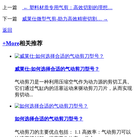
上一篇
← 塑料材质专用气剪：高效切割的理想…
下一篇
威莱仕微型气剪-助力高效精密切割… →
返回
+More
相关推荐
威莱仕:如何选择合适的气动剪刀型号？
气动剪刀是一种利用压缩空气作为动力源的剪切工具。
它们通过气缸内的活塞运动来驱动剪刀刀片，从而实现
剪切动...
如何选择合适的气动剪刀型号？
气动剪刀的主要优点包括： 1.1 高效率：气动剪刀可以