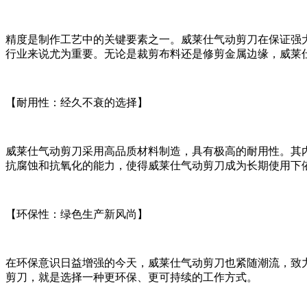
精度是制作工艺中的关键要素之一。威莱仕气动剪刀在保证强
行业来说尤为重要。无论是裁剪布料还是修剪金属边缘，威莱
【耐用性：经久不衰的选择】
威莱仕气动剪刀采用高品质材料制造，具有极高的耐用性。其
抗腐蚀和抗氧化的能力，使得威莱仕气动剪刀成为长期使用下
【环保性：绿色生产新风尚】
在环保意识日益增强的今天，威莱仕气动剪刀也紧随潮流，致
剪刀，就是选择一种更环保、更可持续的工作方式。