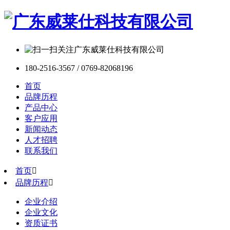
180-2516-3567 / 0769-82068196
首页
品牌历程
产品中心
客户应用
新闻动态
人才招聘
联系我们
首页

品牌历程

企业介绍
企业文化
资质证书