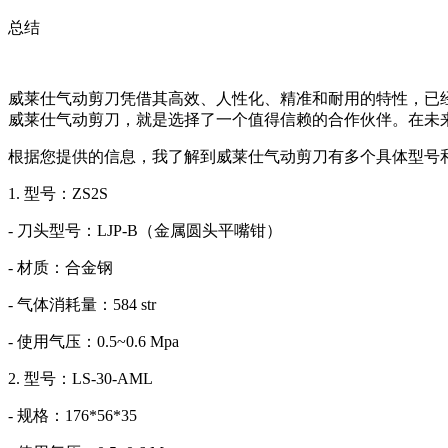
总结
威莱仕气动剪刀凭借其高效、人性化、精准和耐用的特性，已
威莱仕气动剪刀，就是选择了一个值得信赖的合作伙伴。在未
根据您提供的信息，我了解到威莱仕气动剪刀有多个具体型号
1. 型号：ZS2S
- 刀头型号：LJP-B（金属圆头平嘴钳）
- 材质：合金钢
- 气体消耗量：584 str
- 使用气压：0.5~0.6 Mpa
2. 型号：LS-30-AML
- 规格：176*56*35