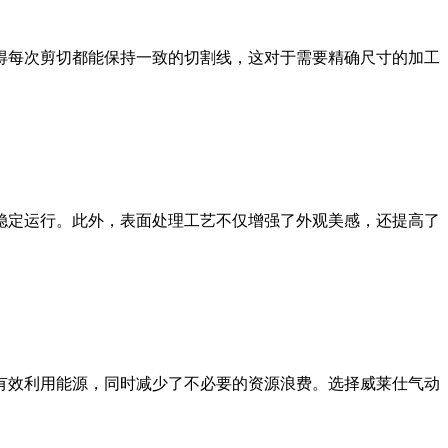
得每次剪切都能保持一致的切割线，这对于需要精确尺寸的加工
稳定运行。此外，表面处理工艺不仅增强了外观美感，还提高了
有效利用能源，同时减少了不必要的资源浪费。选择威莱仕气动