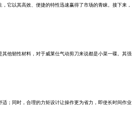
生，它以其高效、便捷的特性迅速赢得了市场的青睐。接下来，
是其他韧性材料，对于威莱仕气动剪刀来说都是小菜一碟。其强
舒适；同时，合理的力矩设计让操作更为省力，即使长时间作业