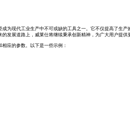
经成为现代工业生产中不可或缺的工具之一。它不仅提高了生产
来的发展道路上，威莱仕将继续秉承创新精神，为广大用户提供
和相应的参数。以下是一些示例：