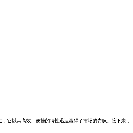
生，它以其高效、便捷的特性迅速赢得了市场的青睐。接下来，