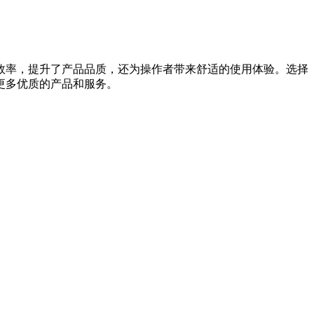
效率，提升了产品品质，还为操作者带来舒适的使用体验。选择
更多优质的产品和服务。