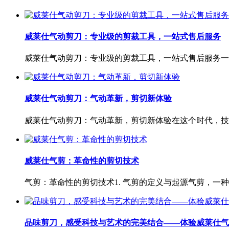
威莱仕气动剪刀：专业级的剪裁工具，一站式售后服务
威莱仕气动剪刀：专业级的剪裁工具，一站式售后服务一、
威莱仕气动剪刀：气动革新，剪切新体验
威莱仕气动剪刀：气动革新，剪切新体验在这个时代，技术
威莱仕气剪：革命性的剪切技术
气剪：革命性的剪切技术1. 气剪的定义与起源气剪，一种
品味剪刀，感受科技与艺术的完美结合——体验威莱仕气