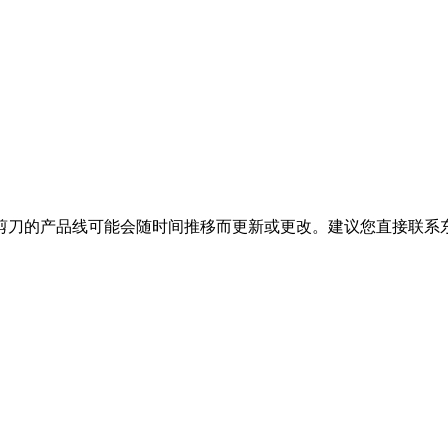
剪刀的产品线可能会随时间推移而更新或更改。建议您直接联系