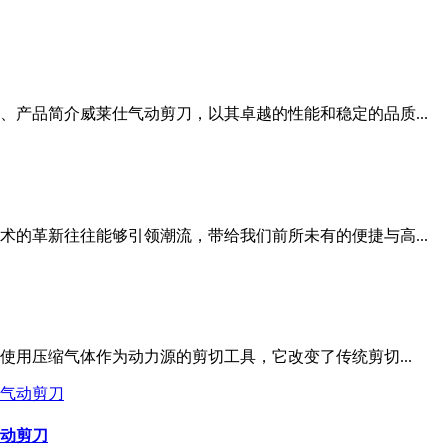
产品简介威莱仕气动剪刀，以其卓越的性能和稳定的品质...
的革新往往能够引领潮流，带给我们前所未有的便捷与高...
使用压缩气体作为动力源的剪切工具，它改变了传统剪切...
动剪刀