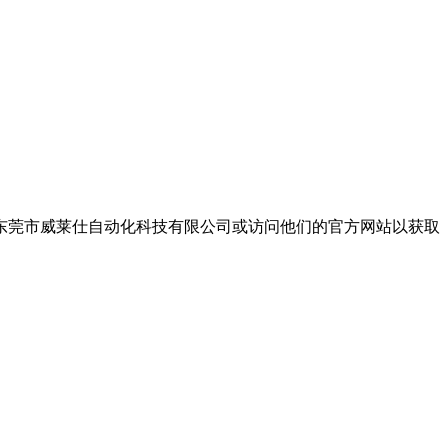
东莞市威莱仕自动化科技有限公司或访问他们的官方网站以获取