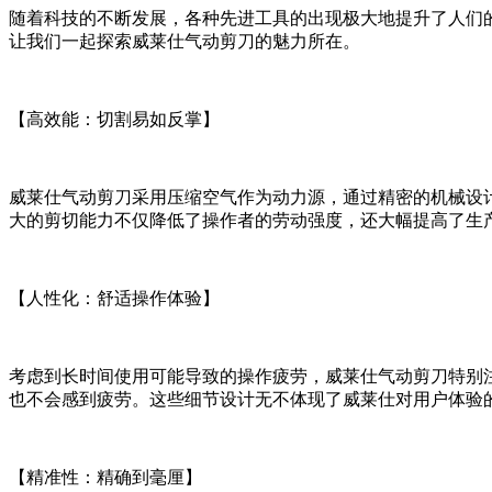
随着科技的不断发展，各种先进工具的出现极大地提升了人们
让我们一起探索威莱仕气动剪刀的魅力所在。
【高效能：切割易如反掌】
威莱仕气动剪刀采用压缩空气作为动力源，通过精密的机械设
大的剪切能力不仅降低了操作者的劳动强度，还大幅提高了生
【人性化：舒适操作体验】
考虑到长时间使用可能导致的操作疲劳，威莱仕气动剪刀特别
也不会感到疲劳。这些细节设计无不体现了威莱仕对用户体验
【精准性：精确到毫厘】