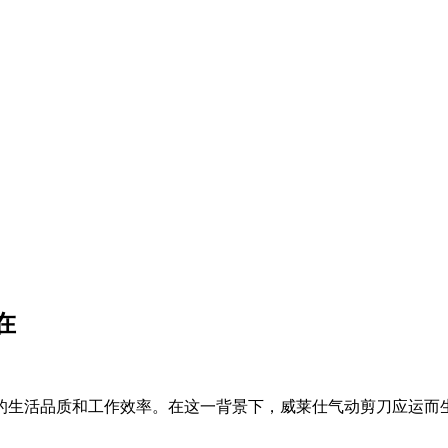
在
的生活品质和工作效率。在这一背景下，威莱仕气动剪刀应运而