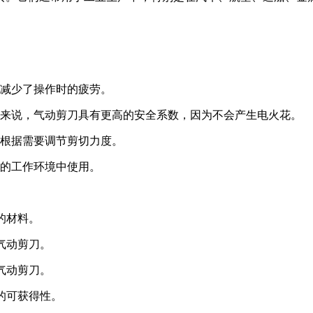
，减少了操作时的疲劳。
剪刀来说，气动剪刀具有更高的安全系数，因为不会产生电火花。
以根据需要调节剪切力度。
劣的工作环境中使用。
的材料。
气动剪刀。
气动剪刀。
的可获得性。