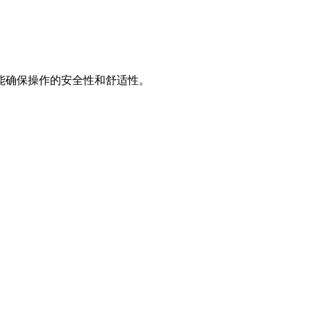
能确保操作的安全性和舒适性。