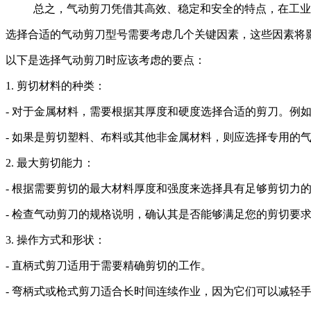
总之，气动剪刀凭借其高效、稳定和安全的特点，在工业
选择合适的气动剪刀型号需要考虑几个关键因素，这些因素将
以下是选择气动剪刀时应该考虑的要点：
1. 剪切材料的种类：
- 对于金属材料，需要根据其厚度和硬度选择合适的剪刀。例
- 如果是剪切塑料、布料或其他非金属材料，则应选择专用的
2. 最大剪切能力：
- 根据需要剪切的最大材料厚度和强度来选择具有足够剪切力
- 检查气动剪刀的规格说明，确认其是否能够满足您的剪切要
3. 操作方式和形状：
- 直柄式剪刀适用于需要精确剪切的工作。
- 弯柄式或枪式剪刀适合长时间连续作业，因为它们可以减轻