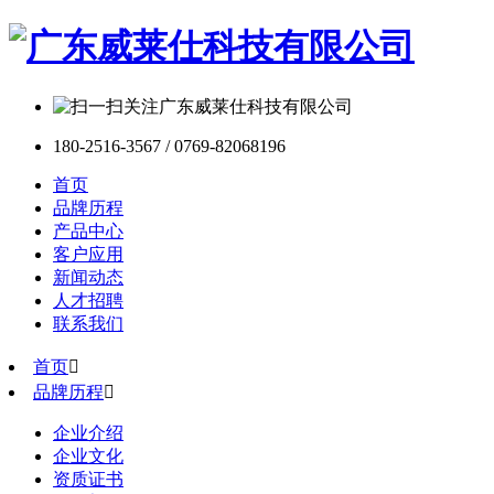
180-2516-3567 / 0769-82068196
首页
品牌历程
产品中心
客户应用
新闻动态
人才招聘
联系我们
首页

品牌历程

企业介绍
企业文化
资质证书