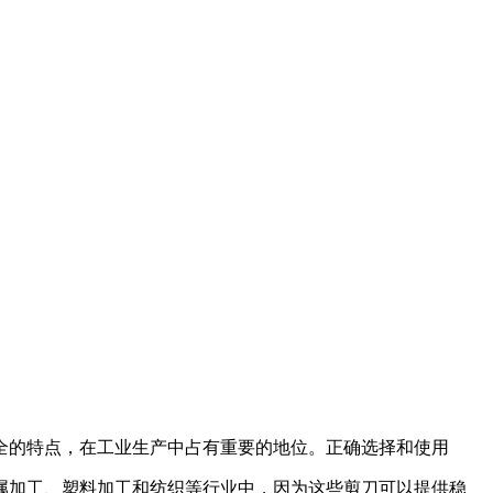
安全的特点，在工业生产中占有重要的地位。正确选择和使用
属加工、塑料加工和纺织等行业中，因为这些剪刀可以提供稳