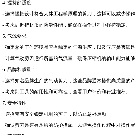
4. 握持舒适度：
- 选择握把设计符合人体工程学原理的剪刀，这样可以减少操
- 考虑到握把材质的防滑性能，确保在操作过程中握持稳定。
5. 气源要求：
- 确定您的工作环境是否有稳定的气源供应，以及气压是否满
- 计算气动剪刀运行所需的气流量，确保压缩机的输出能力能
6. 品牌和质量：
- 选择知名品牌生产的气动剪刀，这些品牌通常提供高质量的
- 考虑到工具的耐用性和可靠性，查看用户评价和行业推荐。
7. 安全特性：
- 选择带有安全锁定机制的剪刀，以防止意外启动。
- 确认剪刀是否有足够的防护措施，以避免操作过程中对操作