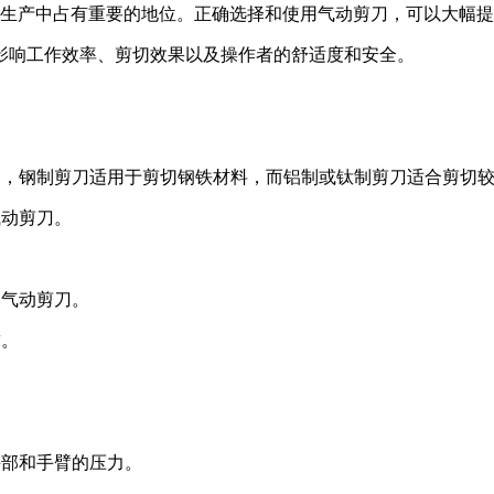
生产中占有重要的地位。正确选择和使用气动剪刀，可以大幅提
影响工作效率、剪切效果以及操作者的舒适度和安全。
如，钢制剪刀适用于剪切钢铁材料，而铝制或钛制剪刀适合剪切
气动剪刀。
的气动剪刀。
求。
手部和手臂的压力。