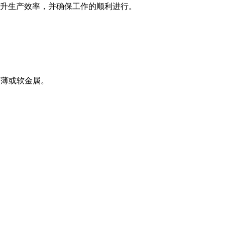
升生产效率，并确保工作的顺利进行。
较薄或软金属。