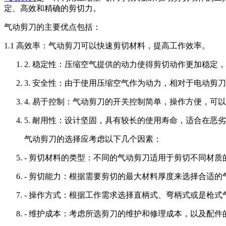
定、高效和精确的剪切力。
气动剪刀的主要优点包括：
1.1 高效率：气动剪刀可以快速剪切材料，提高工作效率。
2. 稳定性：压缩空气提供的动力使得剪切动作更加稳定
3. 安全性：由于使用压缩空气作为动力，相对于电动
4. 易于控制：气动剪刀的开关控制简单，操作方便，可
5. 耐用性：设计坚固，具有较长的使用寿命，适合在恶
气动剪刀的选择应考虑以下几个因素：
- 剪切材料的类型：不同的气动剪刀适用于剪切不同材质
- 剪切能力：根据需要剪切的最大材料厚度来选择合适的
- 操作方式：根据工作需求选择直柄式、弯柄式或是枪式
- 维护成本：考虑所选剪刀的维护和修理成本，以及配件