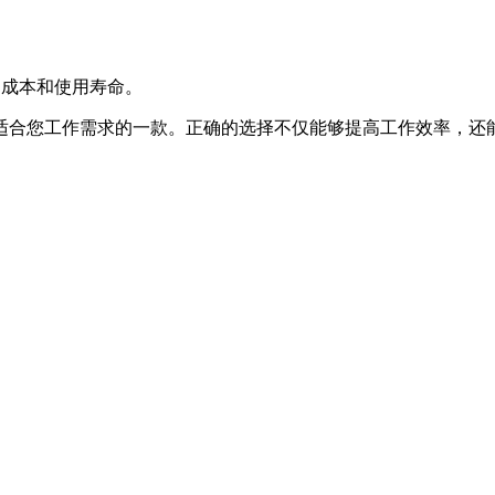
护成本和使用寿命。
适合您工作需求的一款。正确的选择不仅能够提高工作效率，还