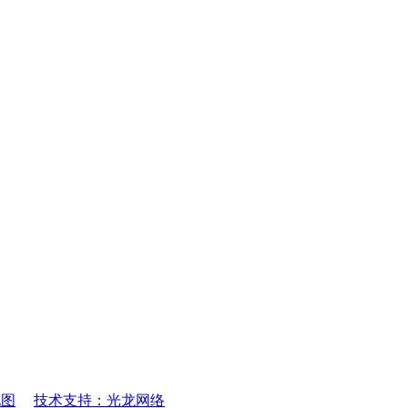
地图
技术支持：光龙网络