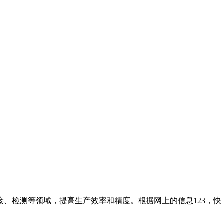
、检测等领域，提高生产效率和精度。根据网上的信息123，