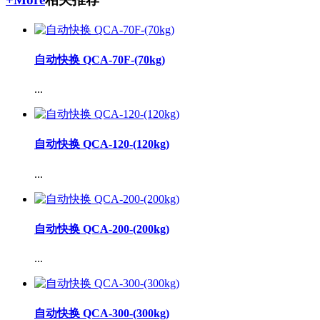
自动快换 QCA-70F-(70kg)
...
自动快换 QCA-120-(120kg)
...
自动快换 QCA-200-(200kg)
...
自动快换 QCA-300-(300kg)