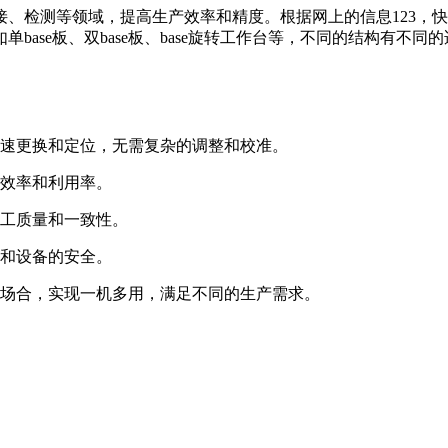
、检测等领域，提高生产效率和精度。根据网上的信息123，
ase板、双base板、base旋转工作台等，不同的结构有不同
速更换和定位，无需复杂的调整和校准。
效率和利用率。
工质量和一致性。
和设备的安全。
场合，实现一机多用，满足不同的生产需求。