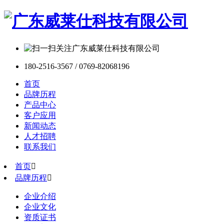
180-2516-3567 / 0769-82068196
首页
品牌历程
产品中心
客户应用
新闻动态
人才招聘
联系我们
首页

品牌历程

企业介绍
企业文化
资质证书