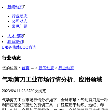
新闻动态

行业动态
公司动态
常见问题
人才招聘

联系我们


服务热线

QQ咨询
行业动态
您的位置：
首页
→ >
新闻动态
>
行业动态
气动剪刀工业市场行情分析、应用领域
2023/6/4 11:23:37
89
次浏览
气动剪刀工业市场行情分析如下：全球市场：气动剪刀是一种
利用压缩空气驱动的剪切工具，广泛应用于纺织、造纸、印