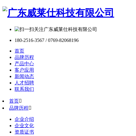
180-2516-3567 / 0769-82068196
首页
品牌历程
产品中心
客户应用
新闻动态
人才招聘
联系我们
首页

品牌历程

企业介绍
企业文化
资质证书