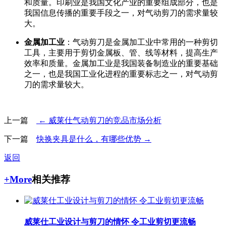
和质量。印刷业是我国文化产业的重要组成部分，也是
我国信息传播的重要手段之一，对气动剪刀的需求量较
大。
金属加工业
：气动剪刀是金属加工业中常用的一种剪切
工具，主要用于剪切金属板、管、线等材料，提高生产
效率和质量。金属加工业是我国装备制造业的重要基础
之一，也是我国工业化进程的重要标志之一，对气动剪
刀的需求量较大。
上一篇
← 威莱仕气动剪刀的竞品市场分析
下一篇
快换夹具是什么，有哪些优势 →
返回
+More
相关推荐
威莱仕工业设计与剪刀的情怀 令工业剪切更流畅