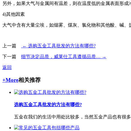
另外，如果大气与金属间有温差，则在温度低的金属表面形成
4)其他因素
大气中含有大量尘埃，如烟雾、煤灰、氯化物和其他酸、碱、盐
上一篇
← 选购五金工具批发的方法有哪些?
下一篇
细节决定品质，威莱仕工具遵循品质… →
返回
+More
相关推荐
选购五金工具批发的方法有哪些?
五金在我们的生活中用处比较多，当然五金产品也有很多的