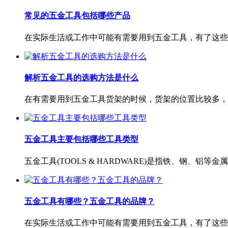
常见的五金工具包括哪些产品
在实际生活或工作中可能有需要用到五金工具，有了这些五
解析五金工具的选购方法是什么
在有需要用到五金工具货架的时候，货架的位置比较多，需
五金工具主要包括哪些工具类型
五金工具(TOOLS & HARDWARE)是指铁、钢、铝
五金工具有哪些？五金工具的品牌？
在实际生活或工作中可能有需要用到五金工具，有了这些五