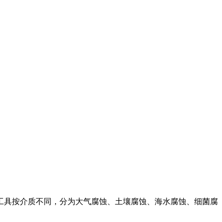
工具按介质不同，分为大气腐蚀、土壤腐蚀、海水腐蚀、细菌腐