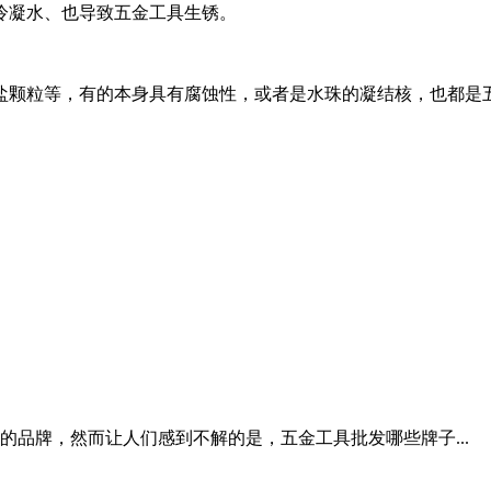
冷凝水、也导致五金工具生锈。
颗粒等，有的本身具有腐蚀性，或者是水珠的凝结核，也都是五金
品牌，然而让人们感到不解的是，五金工具批发哪些牌子...