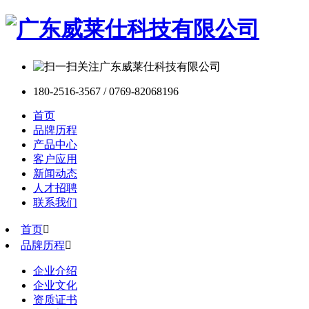
180-2516-3567 / 0769-82068196
首页
品牌历程
产品中心
客户应用
新闻动态
人才招聘
联系我们
首页

品牌历程

企业介绍
企业文化
资质证书