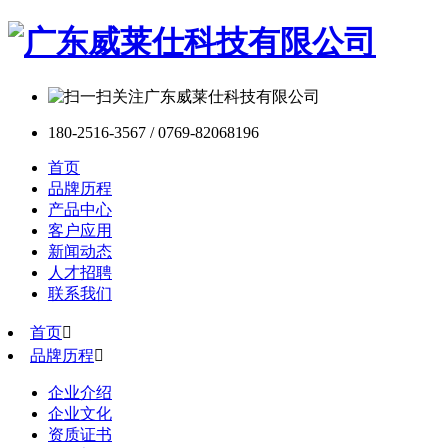
180-2516-3567 / 0769-82068196
首页
品牌历程
产品中心
客户应用
新闻动态
人才招聘
联系我们
首页

品牌历程

企业介绍
企业文化
资质证书