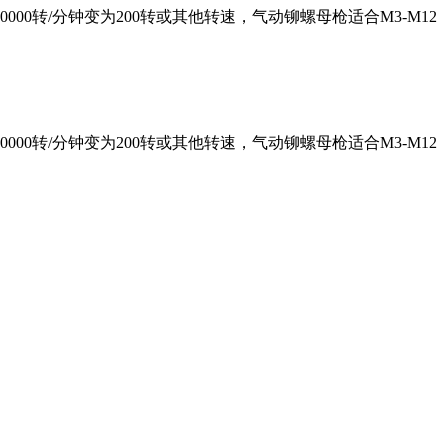
转/分钟变为200转或其他转速，气动铆螺母枪适合M3-M12
转/分钟变为200转或其他转速，气动铆螺母枪适合M3-M12