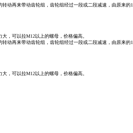
动再来带动齿轮组，齿轮组经过一段或二段减速，由原来的10000
大，可以拉M12以上的螺母，价格偏高。
动再来带动齿轮组，齿轮组经过一段或二段减速，由原来的10000
大，可以拉M12以上的螺母，价格偏高。