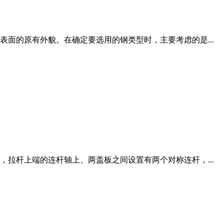
面的原有外貌。在确定要选用的钢类型时，主要考虑的是...
拉杆上端的连杆轴上、两盖板之间设置有两个对称连杆，...