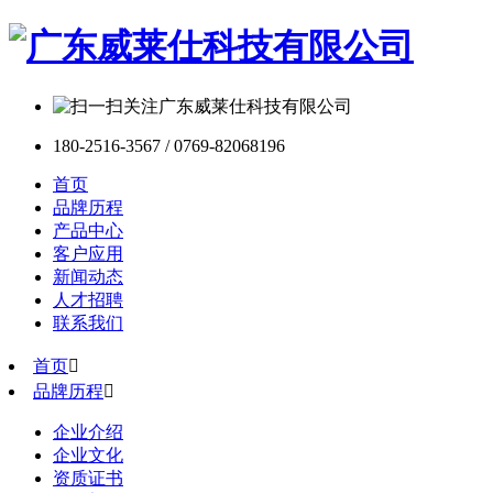
180-2516-3567 / 0769-82068196
首页
品牌历程
产品中心
客户应用
新闻动态
人才招聘
联系我们
首页

品牌历程

企业介绍
企业文化
资质证书