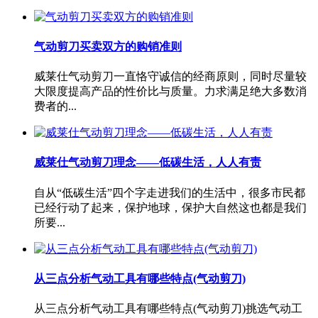
气动剪刀买卖双方的购销准则
威莱仕气动剪刀一直恪守诚信的经商原则，同时尽量较
大限度提高产品的性价比与质量。力求满足绝大多数消
费者的...
威莱仕气动剪刀理念——低碳生活，人人有责
自从“低碳生活”四个字走进我们的生活中，很多市民都
已经行动了起来，保护地球，保护大自然这也都是我们
所要...
从三点分析气动工具有哪些特点(气动剪刀)
从三点分析气动工具有哪些特点(气动剪刀)挑选气动工