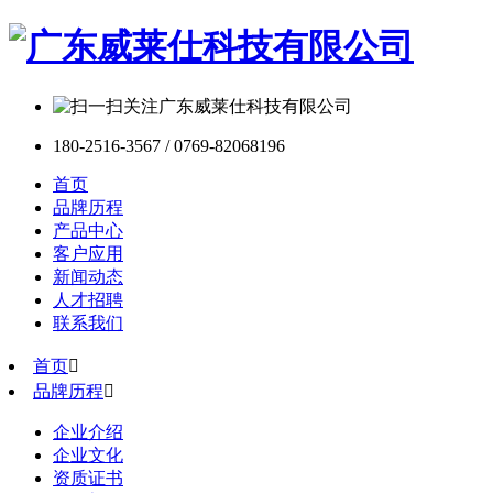
180-2516-3567 / 0769-82068196
首页
品牌历程
产品中心
客户应用
新闻动态
人才招聘
联系我们
首页

品牌历程

企业介绍
企业文化
资质证书