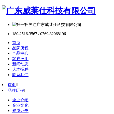
180-2516-3567 / 0769-82068196
首页
品牌历程
产品中心
客户应用
新闻动态
人才招聘
联系我们
首页

品牌历程

企业介绍
企业文化
资质证书