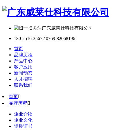
180-2516-3567 / 0769-82068196
首页
品牌历程
产品中心
客户应用
新闻动态
人才招聘
联系我们
首页

品牌历程

企业介绍
企业文化
资质证书