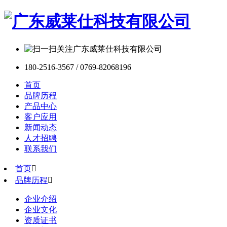
180-2516-3567 / 0769-82068196
首页
品牌历程
产品中心
客户应用
新闻动态
人才招聘
联系我们
首页

品牌历程

企业介绍
企业文化
资质证书