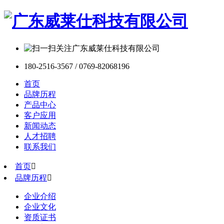
180-2516-3567 / 0769-82068196
首页
品牌历程
产品中心
客户应用
新闻动态
人才招聘
联系我们
首页

品牌历程

企业介绍
企业文化
资质证书