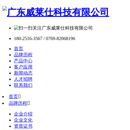
180-2516-3567 / 0769-82068196
首页
品牌历程
产品中心
客户应用
新闻动态
人才招聘
联系我们
首页

品牌历程

企业介绍
企业文化
资质证书