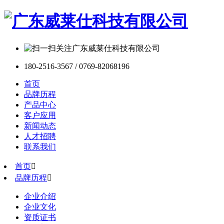
180-2516-3567 / 0769-82068196
首页
品牌历程
产品中心
客户应用
新闻动态
人才招聘
联系我们
首页

品牌历程

企业介绍
企业文化
资质证书