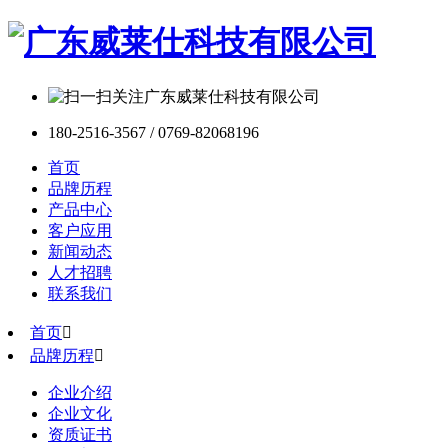
180-2516-3567 / 0769-82068196
首页
品牌历程
产品中心
客户应用
新闻动态
人才招聘
联系我们
首页

品牌历程

企业介绍
企业文化
资质证书