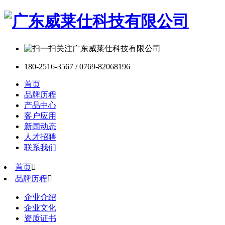
180-2516-3567 / 0769-82068196
首页
品牌历程
产品中心
客户应用
新闻动态
人才招聘
联系我们
首页

品牌历程

企业介绍
企业文化
资质证书