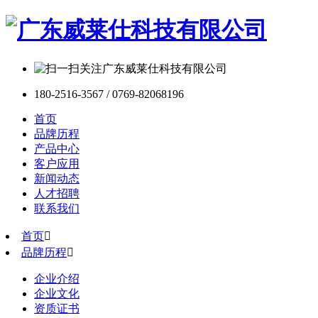
180-2516-3567 / 0769-82068196
首页
品牌历程
产品中心
客户应用
新闻动态
人才招聘
联系我们
首页

品牌历程

企业介绍
企业文化
资质证书