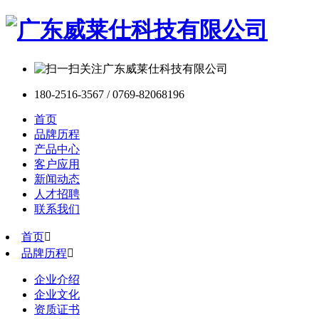
180-2516-3567 / 0769-82068196
首页
品牌历程
产品中心
客户应用
新闻动态
人才招聘
联系我们
首页

品牌历程

企业介绍
企业文化
资质证书