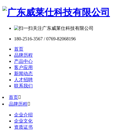
180-2516-3567 / 0769-82068196
首页
品牌历程
产品中心
客户应用
新闻动态
人才招聘
联系我们
首页

品牌历程

企业介绍
企业文化
资质证书