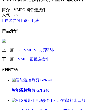
简介：VMFO 圆管连接件
人气：
28

在线咨询

返回列表
产品介绍
上一篇
← VMB,VC方形型材
下一篇
VMFF 圆管连接件 →
相关产品
智能温控热剪 GN-240
→