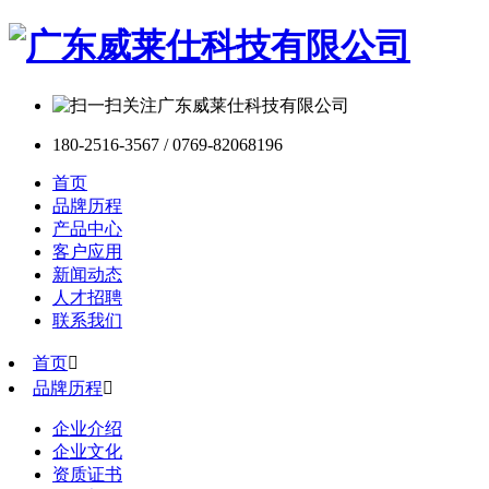
180-2516-3567 / 0769-82068196
首页
品牌历程
产品中心
客户应用
新闻动态
人才招聘
联系我们
首页

品牌历程

企业介绍
企业文化
资质证书