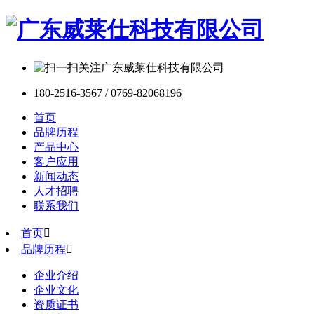
180-2516-3567 / 0769-82068196
首页
品牌历程
产品中心
客户应用
新闻动态
人才招聘
联系我们
首页

品牌历程

企业介绍
企业文化
资质证书