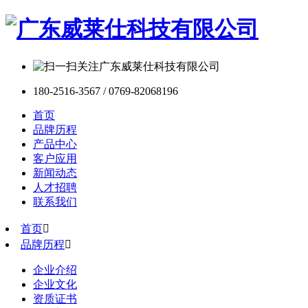
180-2516-3567 / 0769-82068196
首页
品牌历程
产品中心
客户应用
新闻动态
人才招聘
联系我们
首页

品牌历程

企业介绍
企业文化
资质证书