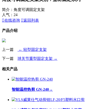
简介：角度可调固定支架
人气：
24

在线咨询

返回列表
产品介绍
上一篇
← 轻型固定支架
下一篇
球关节重型固定支架 →
相关产品
智能温控热剪 GN-240
→