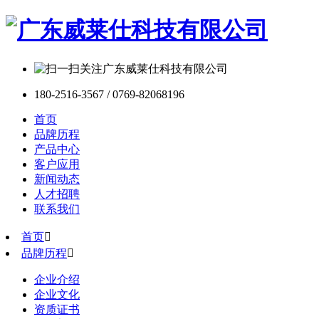
180-2516-3567 / 0769-82068196
首页
品牌历程
产品中心
客户应用
新闻动态
人才招聘
联系我们
首页

品牌历程

企业介绍
企业文化
资质证书