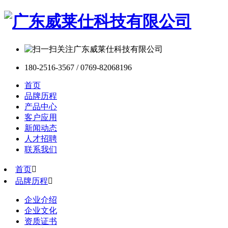
180-2516-3567 / 0769-82068196
首页
品牌历程
产品中心
客户应用
新闻动态
人才招聘
联系我们
首页

品牌历程

企业介绍
企业文化
资质证书