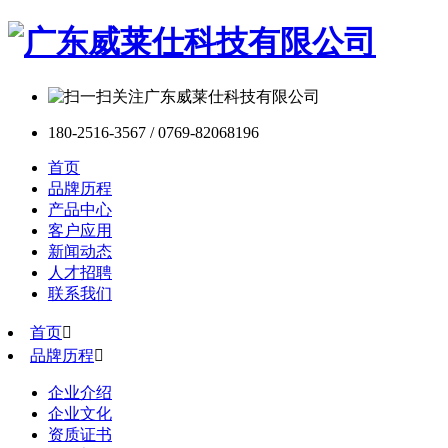
180-2516-3567 / 0769-82068196
首页
品牌历程
产品中心
客户应用
新闻动态
人才招聘
联系我们
首页

品牌历程

企业介绍
企业文化
资质证书