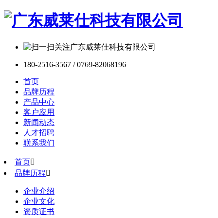
180-2516-3567 / 0769-82068196
首页
品牌历程
产品中心
客户应用
新闻动态
人才招聘
联系我们
首页

品牌历程

企业介绍
企业文化
资质证书