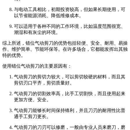
与电动工具相比，初期投资较高，但如果长期使用，可
以节省能源消耗、降低维修成本。
可以适用于各种不同的工作环境，比如温度范围很宽、
潮湿和有灰尘的环境。
综上所述，错位气动剪刀的优势包括轻便、安全、耐用、易操
作、维护简单、节能环保等。在许多场合，它都能发挥出其独
特的优势。
使用错位气动剪刀的主要原因有：
气动剪刀的剪切力较大，可以剪切较硬的材料，而且其
剪切刃口平齐，剪切质量好。
气动剪刀的切割效率高，比手工切割快，而且使用起来
更加方便、安全。
气动剪刀能够长时间保持锋利，并且刀刃的耐用性比普
通手工剪刀更长。
气动剪刀的刀刃可以修磨，一般由专业人员来磨刀，磨