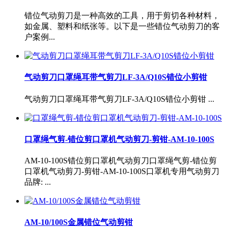
错位气动剪刀是一种高效的工具，用于剪切各种材料，
如金属、塑料和纸张等。以下是一些错位气动剪刀的客
户案例...
气动剪刀口罩绳耳带气剪刀LF-3A/Q10S错位小剪钳
气动剪刀口罩绳耳带气剪刀LF-3A/Q10S错位小剪钳 ...
口罩绳气剪-错位剪口罩机气动剪刀-剪钳-AM-10-100S
AM-10-100S错位剪口罩机气动剪刀口罩绳气剪-错位剪
口罩机气动剪刀-剪钳-AM-10-100S口罩机专用气动剪刀
品牌: ...
AM-10/100S金属错位气动剪钳