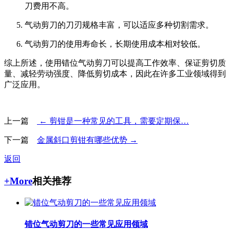
刀费用不高。
气动剪刀的刀刃规格丰富，可以适应多种切割需求。
气动剪刀的使用寿命长，长期使用成本相对较低。
综上所述，使用错位气动剪刀可以提高工作效率、保证剪切质
量、减轻劳动强度、降低剪切成本，因此在许多工业领域得到
广泛应用。
上一篇
← 剪钳是一种常见的工具，需要定期保…
下一篇
金属斜口剪钳有哪些优势 →
返回
+More
相关推荐
错位气动剪刀的一些常见应用领域