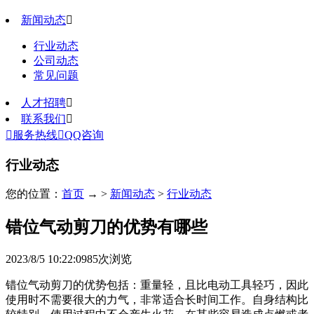
新闻动态

行业动态
公司动态
常见问题
人才招聘

联系我们


服务热线

QQ咨询
行业动态
您的位置：
首页
→ >
新闻动态
>
行业动态
错位气动剪刀的优势有哪些
2023/8/5 10:22:09
85
次浏览
错位气动剪刀的优势包括：重量轻，且比电动工具轻巧，因此
使用时不需要很大的力气，非常适合长时间工作。自身结构比