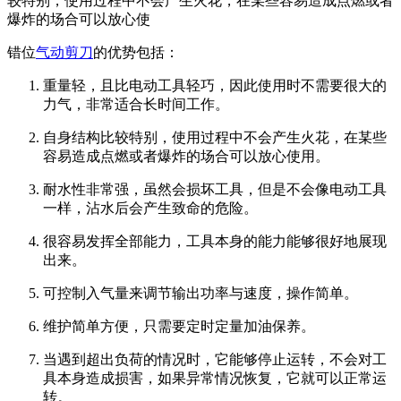
较特别，使用过程中不会产生火花，在某些容易造成点燃或者
爆炸的场合可以放心使
错位
气动剪刀
的优势包括：
重量轻，且比电动工具轻巧，因此使用时不需要很大的
力气，非常适合长时间工作。
自身结构比较特别，使用过程中不会产生火花，在某些
容易造成点燃或者爆炸的场合可以放心使用。
耐水性非常强，虽然会损坏工具，但是不会像电动工具
一样，沾水后会产生致命的危险。
很容易发挥全部能力，工具本身的能力能够很好地展现
出来。
可控制入气量来调节输出功率与速度，操作简单。
维护简单方便，只需要定时定量加油保养。
当遇到超出负荷的情况时，它能够停止运转，不会对工
具本身造成损害，如果异常情况恢复，它就可以正常运
转。